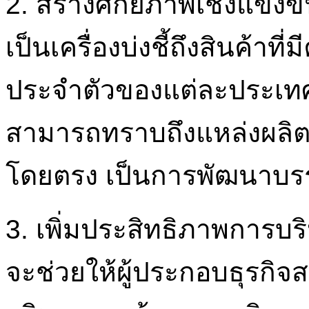
2. สร้างศักยภาพเชิงแข่ง
เป็นเครื่องบ่งชี้ถึงสินค้าที
ประจำตัวของแต่ละประเทศทำ
สามารถทราบถึงแหล่งผลิต
โดยตรง เป็นการพัฒนาบรรจ
3. เพิ่มประสิทธิภาพการบ
จะช่วยให้ผู้ประกอบธุรกิ