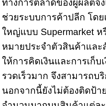
ทางการตลาดของผู้ผลิตจึง
ช่วยระบบการค้าปลีก โดย
ใหญ่แบบ Supermarket หร
หมายประจำตัวสินค้าและสั
ให้การคิดเงินและการเก็บ
รวดเร็วมาก จึงสามารถบริก
นอกจากนี้ยังไม่ต้องติดป้า
จำนวนมากบนสินค้าแต่ละ