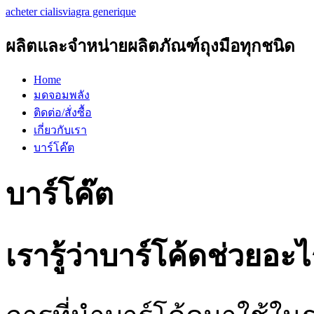
acheter cialis
viagra generique
ผลิตและจำหน่ายผลิตภัณฑ์ถุงมือทุกชนิด
Home
มดจอมพลัง
ติดต่อ/สั่งซื้อ
เกี่ยวกับเรา
บาร์โค๊ต
บาร์โค๊ต
เรารู้ว่าบาร์โค้ดช่วยอะไ