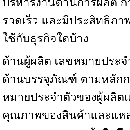
บริหารงานด้านการผลิต กา
รวดเร็ว และมีประสิทธิภา
ใช้กับธุรกิจใดบ้าง
ด้านผู้ผลิต เลขหมายประจำ
ด้านบรรจุภัณฑ์ ตามหลักก
หมายประจำตัวของผู้ผลิตแ
คุณภาพของสินค้าและแหล่ง