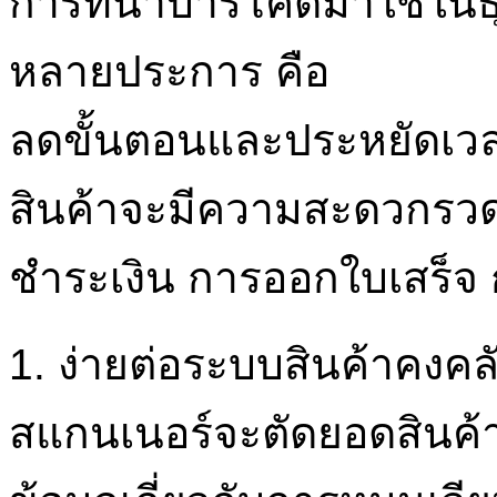
การที่นำบาร์โค้ดมาใช้ใน
หลายประการ คือ
ลดขั้นตอนและประหยัดเว
สินค้าจะมีความสะดวกรวด
ชำระเงิน การออกใบเสร็จ 
1. ง่ายต่อระบบสินค้าคงคลัง
สแกนเนอร์จะตัดยอดสินค้า