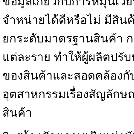
ข้อมูลเกี่ยวกับการหมุนเว
จำหน่ายได้ดีหรือไม่ มีสินค
ยกระดับมาตรฐานสินค้า ก
แต่ละราย ทำให้ผู้ผลิตปรั
ของสินค้าและสอดคล้องก
อุตสาหกรรมเรื่องสัญลักษ
สินค้า